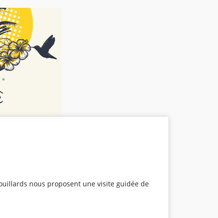
ouillards nous proposent une visite guidée de