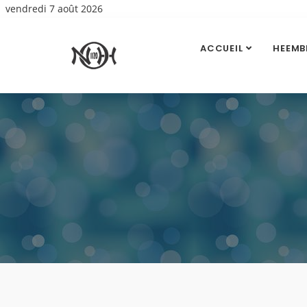
vendredi 7 août 2026
ACCUEIL
HEEMB