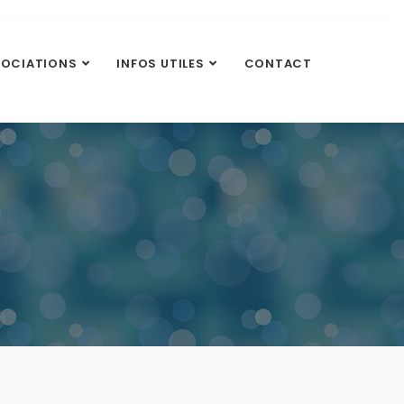
SOCIATIONS
INFOS UTILES
CONTACT