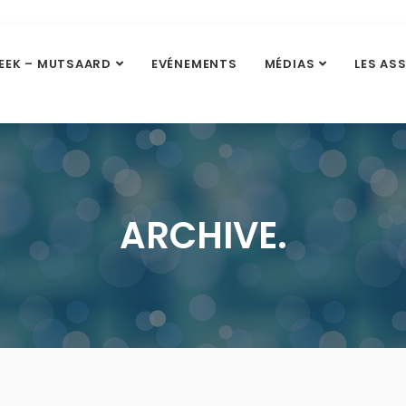
EEK – MUTSAARD
EVÉNEMENTS
MÉDIAS
LES AS
ARCHIVE.