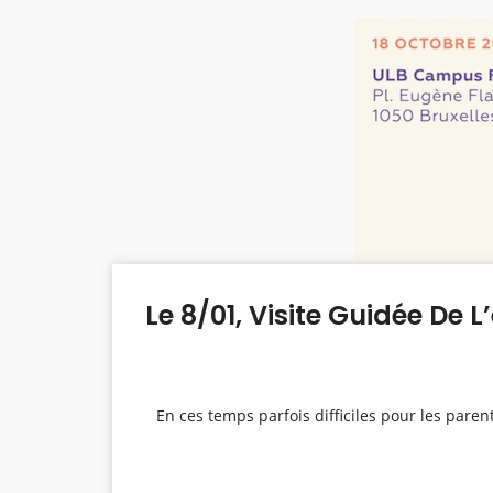
En ces temps parfois difficiles pour les par