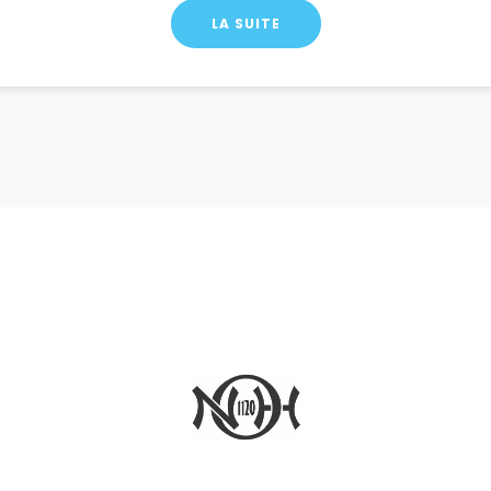
LA SUITE