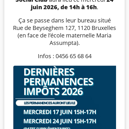
juin 2026, de 14h à 16h
.
Ça se passe dans leur bureau situé
Rue de Beyseghem 127, 1120 Bruxelles
(en face de l’école maternelle Maria
Assumpta).
Infos : 0456 65 68 64