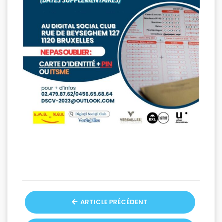
ARTICLE PRÉCÉDENT