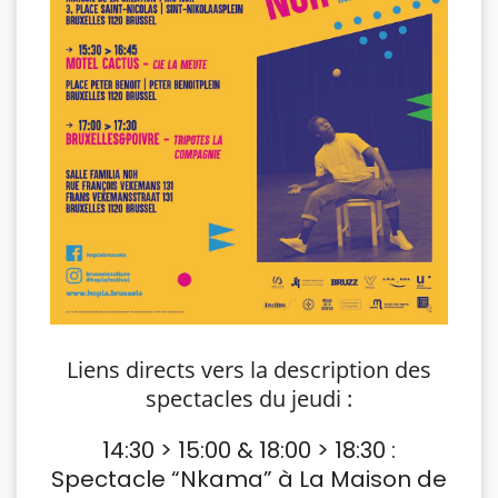
Liens directs vers la description des
spectacles du jeudi :
14:30 > 15:00 & 18:00 > 18:30 :
Spectacle “Nkama” à La Maison de