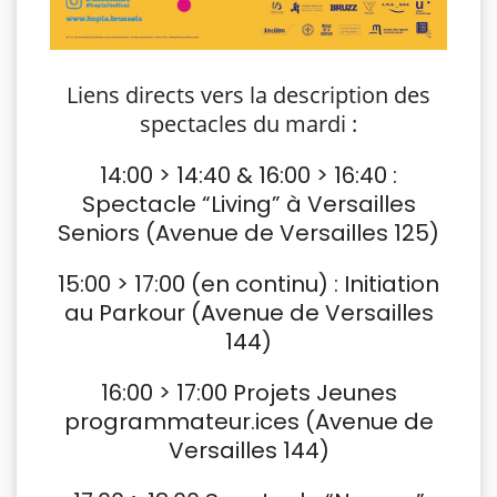
Liens directs vers la description des
spectacles du mardi :
14:00 > 14:40 & 16:00 > 16:40 :
Spectacle “Living” à Versailles
Seniors (Avenue de Versailles 125)
15:00 > 17:00 (en continu) : Initiation
au Parkour (Avenue de Versailles
144)
16:00 > 17:00 Projets Jeunes
programmateur.ices (Avenue de
Versailles 144)