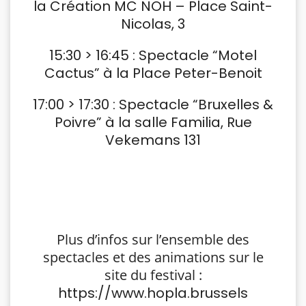
la Création MC NOH – Place Saint-
Nicolas, 3
15:30 > 16:45 : Spectacle “Motel
Cactus” à la Place Peter-Benoit
17:00 > 17:30 : Spectacle “Bruxelles &
Poivre” à la salle Familia, Rue
Vekemans 131
Plus d’infos sur l’ensemble des
spectacles et des animations sur le
site du festival :
https://www.hopla.brussels