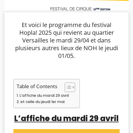
Et voici le programme du festival
Hopla! 2025 qui revient au quartier
Versailles le mardi 29/04 et dans
plusieurs autres lieux de NOH le jeudi
01/05.
Table of Contents
L’affiche du mardi 29 avril
et celle du jeudi 1er mai
L’affiche du mardi 29 avril