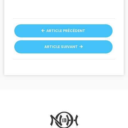
ARTICLE PRÉCÉDENT
ARTICLE SUIVANT