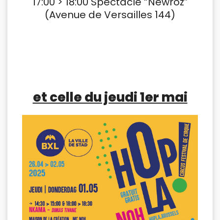
17:00 > 18:00 Spectacle “Newroz”
(Avenue de Versailles 144)
et celle du jeudi 1er mai