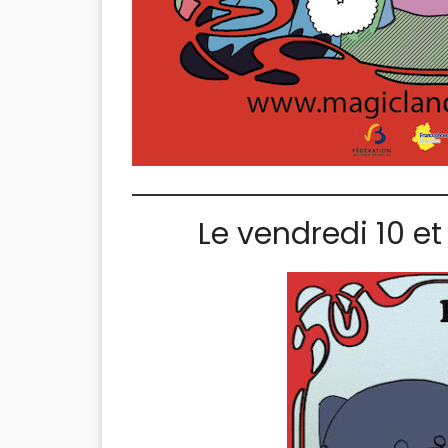
Le vendredi 10 et