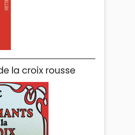
de la croix rousse