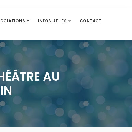
SOCIATIONS
INFOS UTILES
CONTACT
HÉÂTRE AU
UIN