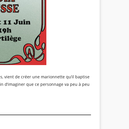
vient de créer une marionnette qu’il baptise
loin d’imaginer que ce personnage va peu à peu