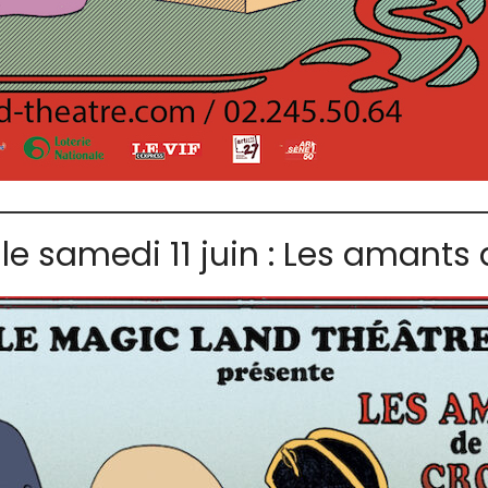
 le samedi 11 juin : Les amants 