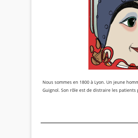
Nous sommes en 1800 à Lyon. Un jeune homme 
Guignol. Son rôle est de distraire les patien