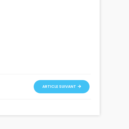
ARTICLE SUIVANT