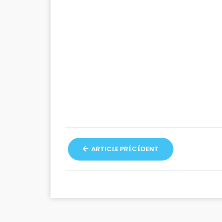
ARTICLE PRÉCÉDENT