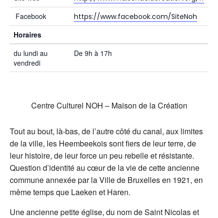
Facebook
https://www.facebook.com/SiteNoh
Horaires
du lundi au
De 9h à 17h
vendredi
Centre Culturel NOH – Maison de la Création
Tout au bout, là-bas, de l’autre côté du canal, aux limites
de la ville, les Heembeekois sont fiers de leur terre, de
leur histoire, de leur force un peu rebelle et résistante.
Question d’identité au cœur de la vie de cette ancienne
commune annexée par la Ville de Bruxelles en 1921, en
même temps que Laeken et Haren.
Une ancienne petite église, du nom de Saint Nicolas et