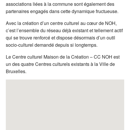
associations liées à la commune sont également des
partenaires engagés dans cette dynamique fructueuse.
Avec la création d’un centre culturel au cœur de NOH,
c’est l’ensemble du réseau déjà existant et tellement actif
qui se trouve renforcé et dispose désormais d’un outil
socio-culturel demandé depuis si longtemps.
Le Centre culturel Maison de la Création – CC NOH est
un des quatre Centres culturels existants à la Ville de
Bruxelles.