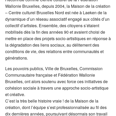
Wallonie Bruxelles, depuis 2004, la Maison de la création
– Centre culturel Bruxelles Nord est née à Laeken de la
dynamique d’un réseau associatif engagé aux côtés d’un
collectif d’artistes. Ensemble, des citoyens s’étaient
mobilisés dès la fin des années 90 et avaient choisi de
mettre en place des projets socio-artistiques en réponse à
la dégradation des liens sociaux, au délitement des
conditions de vie, des relations entre communautés et
générations.
Les pouvoirs publics, Ville de Bruxelles, Commission
Communautaire française et Fédération Wallonie
Bruxelles, ont alors soutenu avec force ces initiatives de
cohésion sociale à travers une approche socio-artistique
et créative.
C’est la très belle histoire vraie ! de la Maison de la
création, dont l’équipe s’est professionnalisée au fil des
dix dernières années, poursuivant désormais son travail