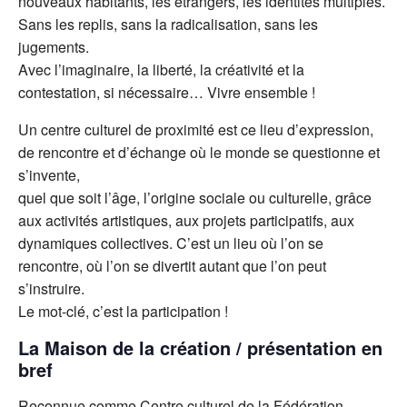
nouveaux habitants, les étrangers, les identités multiples.
Sans les replis, sans la radicalisation, sans les
jugements.
Avec l’imaginaire, la liberté, la créativité et la
contestation, si nécessaire… Vivre ensemble !
Un centre culturel de proximité est ce lieu d’expression,
de rencontre et d’échange où le monde se questionne et
s’invente,
quel que soit l’âge, l’origine sociale ou culturelle, grâce
aux activités artistiques, aux projets participatifs, aux
dynamiques collectives. C’est un lieu où l’on se
rencontre, où l’on se divertit autant que l’on peut
s’instruire.
Le mot-clé, c’est la participation !
La Maison de la création / présentation en
bref
Reconnue comme Centre culturel de la Fédération