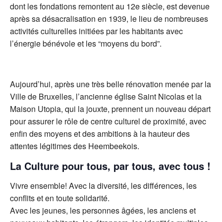
dont les fondations remontent au 12e siècle, est devenue
après sa désacralisation en 1939, le lieu de nombreuses
activités culturelles initiées par les habitants avec
l’énergie bénévole et les “moyens du bord”.
Aujourd’hui, après une très belle rénovation menée par la
Ville de Bruxelles, l’ancienne église Saint Nicolas et la
Maison Utopia, qui la jouxte, prennent un nouveau départ
pour assurer le rôle de centre culturel de proximité, avec
enfin des moyens et des ambitions à la hauteur des
attentes légitimes des Heembeekois.
La Culture pour tous, par tous, avec tous !
Vivre ensemble! Avec la diversité, les différences, les
conflits et en toute solidarité.
Avec les jeunes, les personnes âgées, les anciens et