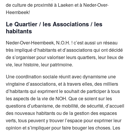
de culture de proximité à Laeken et à Neder-Over-
Heembeek!
Le Quartier / les Associations / les
habitants
Neder-Over-Heembeek, N.O.H. ! c’est aussi un réseau
très impliqué d’habitants et d’associations qui ont décidé
de s’organiser pour valoriser leurs quartiers, leur lieux de
vie, leur histoire, leur patrimoine.
Une coordination sociale réunit avec dynamisme une
vingtaine d’associations, et à travers elles, des milliers
d’habitants qui expriment le souhait de participer à tous
les aspects de la vie de NOH. Que ce soient sur les
questions d’urbanisme, de mobilité, de sécurité, d’accueil
des nouveaux habitants ou de la gestion des espaces
verts, tous peuvent y trouver l’espace pour exprimer leur
opinion et s’impliquer pour faire bouger les choses. Les