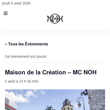
jeudi 6 août 2026
« Tous les Évènements
Cet évènement est passé.
Maison de la Création – MC NOH
5 août à 23 h 56 min