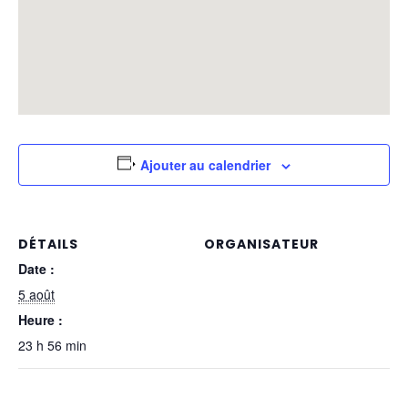
Ajouter au calendrier
DÉTAILS
ORGANISATEUR
Date :
5 août
Heure :
23 h 56 min