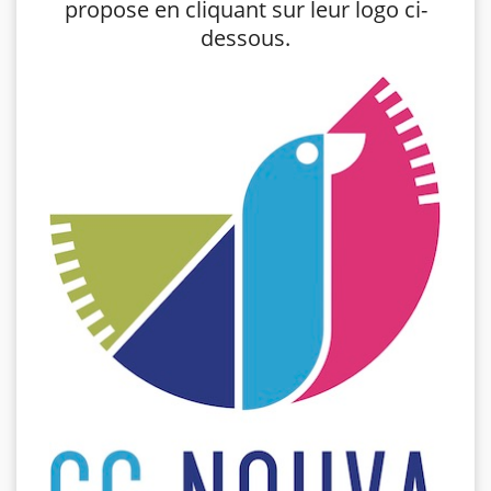
propose en cliquant sur leur logo ci-
dessous.