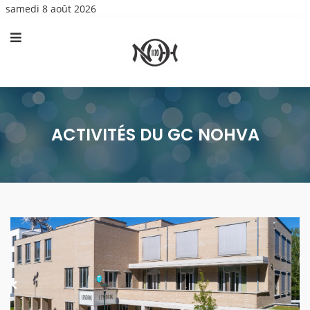
samedi 8 août 2026
ACTIVITÉS DU GC NOHVA