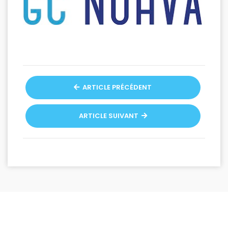
ARTICLE PRÉCÉDENT
ARTICLE SUIVANT