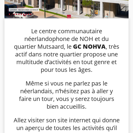
Le centre communautaire
néerlandophone de NOH et du
quartier Mutsaard, le
GC NOHVA
, très
actif dans notre quartier propose une
multitude d’activités en tout genre et
pour tous les âges.
Même si vous ne parlez pas le
néerlandais, n’hésitez pas à aller y
faire un tour, vous y serez toujours
bien accueillis.
Allez visiter son site internet qui donne
un aperçu de toutes les activités qu’il