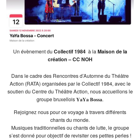
Un évènement du
Collectif 1984
à la
Maison de la
création – CC NOH
Dans le cadre des Rencontres d’Automne du Théâtre
Action (RATA) organisées par le Collectif 1984, avec le
soutien du Centre du Théâtre Action, nous accueillons le
groupe bruxellois 𝐘𝐚𝐘𝐚 𝐁𝐨𝐬𝐬𝐚.
Rejoignez nous pour ce voyage à travers différents
chants du monde.
Musiques traditionnelles ou chants de lutte, le groupe
s’est donné pour objectif de revisiter ces petites perles !