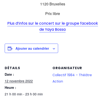
1120 Bruxelles
Prix libre
Plus d’infos sur le concert sur le groupe facebook
de Yaya Bossa
Ajouter au calendrier
DÉTAILS
ORGANISATEUR
Date :
Collectif 1984 – Théâtre
12 novembre 2022
Action
Heure :
21 h 00 min - 23 h 00 min