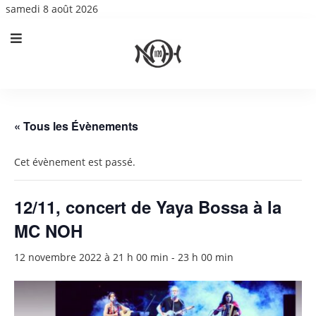
samedi 8 août 2026
« Tous les Évènements
Cet évènement est passé.
12/11, concert de Yaya Bossa à la
MC NOH
12 novembre 2022 à 21 h 00 min
-
23 h 00 min