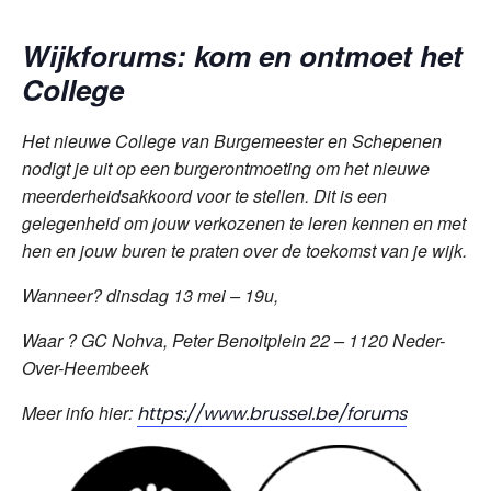
Wijkforums: kom en ontmoet het
College
Het nieuwe College van Burgemeester en Schepenen
nodigt je uit op een burgerontmoeting om het nieuwe
meerderheidsakkoord voor te stellen. Dit is een
gelegenheid om jouw verkozenen te leren kennen en met
hen en jouw buren te praten over de toekomst van je wijk.
Wanneer? dinsdag 13 mei – 19u,
Waar ? GC Nohva, Peter Benoitplein 22 – 1120 Neder-
Over-Heembeek
Meer info hier:
https://www.brussel.be/forums