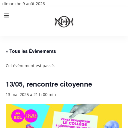
dimanche 9 août 2026
« Tous les Évènements
Cet évènement est passé.
13/05, rencontre citoyenne
13 mai 2025 à 21 h 00 min