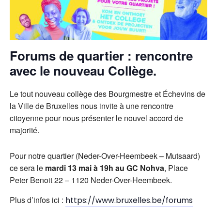
Forums de quartier : rencontre
avec le nouveau Collège.
Le tout nouveau collège des Bourgmestre et Échevins de
la Ville de Bruxelles nous invite à une rencontre
citoyenne pour nous présenter le nouvel accord de
majorité.
Pour notre quartier (Neder-Over-Heembeek – Mutsaard)
ce sera le
mardi 13 mai à 19h au GC Nohva
, Place
Peter Benoit 22 – 1120 Neder-Over-Heembeek.
Plus d’infos ici :
https://www.bruxelles.be/forums