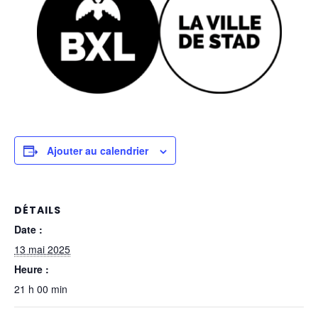
Ajouter au calendrier
DÉTAILS
Date :
13 mai 2025
Heure :
21 h 00 min