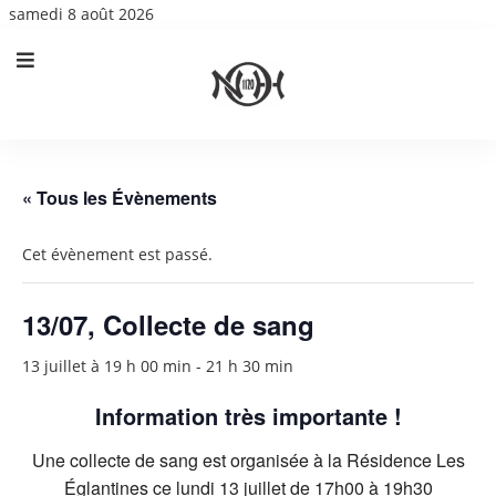
samedi 8 août 2026
« Tous les Évènements
Cet évènement est passé.
13/07, Collecte de sang
13 juillet à 19 h 00 min
-
21 h 30 min
Information très importante !
Une collecte de sang est organisée à la Résidence Les
Églantines ce lundi 13 juillet de 17h00 à 19h30