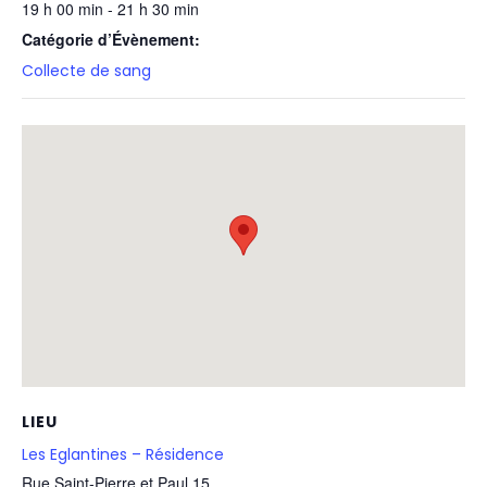
19 h 00 min - 21 h 30 min
Catégorie d’Évènement:
Collecte de sang
LIEU
Les Eglantines – Résidence
Rue Saint-Pierre et Paul 15