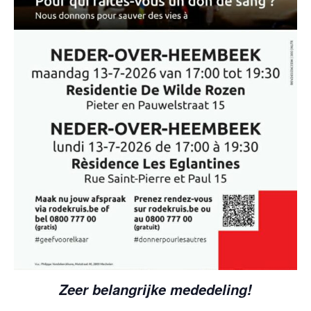
Zeer belangrijke mededeling!