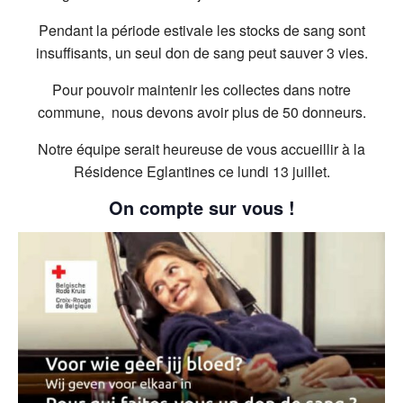
Pendant la période estivale les stocks de sang sont
insuffisants, un seul don de sang peut sauver 3 vies.
Pour pouvoir maintenir les collectes dans notre
commune, nous devons avoir plus de 50 donneurs.
Notre équipe serait heureuse de vous accueillir à la
Résidence Eglantines ce lundi 13 juillet.
On compte sur vous !