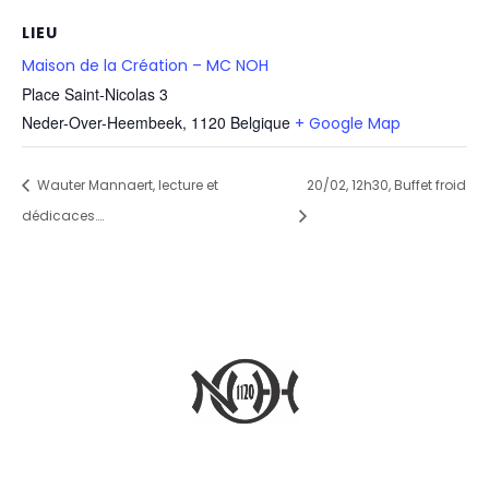
LIEU
Maison de la Création – MC NOH
Place Saint-Nicolas 3
Neder-Over-Heembeek
,
1120
Belgique
+ Google Map
Wauter Mannaert, lecture et
20/02, 12h30, Buffet froid
dédicaces….