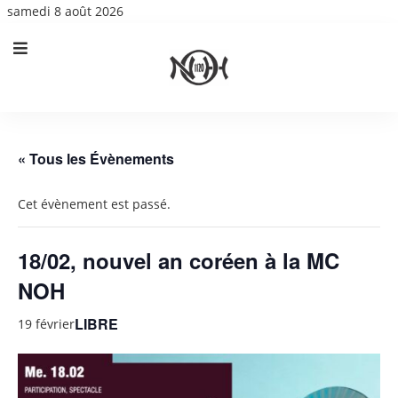
samedi 8 août 2026
« Tous les Évènements
Cet évènement est passé.
18/02, nouvel an coréen à la MC
NOH
LIBRE
19 février