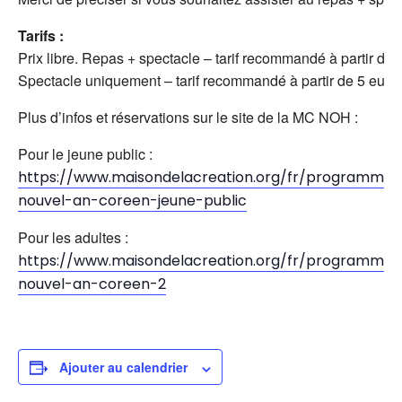
Tarifs :
Prix libre. Repas + spectacle – tarif recommandé à partir de 
Spectacle uniquement – tarif recommandé à partir de 5 euros
Plus d’infos et réservations sur le site de la MC NOH :
Pour le jeune public :
https://www.maisondelacreation.org/fr/programm
nouvel-an-coreen-jeune-public
Pour les adultes :
https://www.maisondelacreation.org/fr/programm
nouvel-an-coreen-2
Ajouter au calendrier