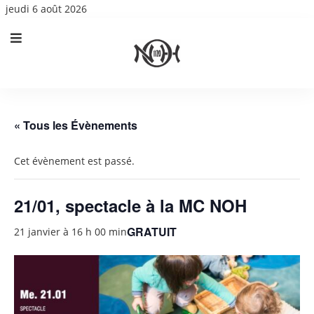
jeudi 6 août 2026
« Tous les Évènements
Cet évènement est passé.
21/01, spectacle à la MC NOH
GRATUIT
21 janvier à 16 h 00 min