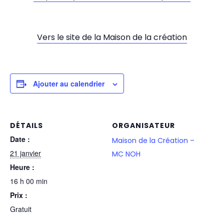
Vers le site de la Maison de la création
Ajouter au calendrier
DÉTAILS
ORGANISATEUR
Date :
Maison de la Création –
21 janvier
MC NOH
Heure :
16 h 00 min
Prix :
Gratuit