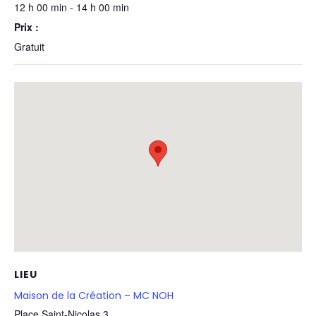
12 h 00 min - 14 h 00 min
Prix :
Gratuit
LIEU
Maison de la Création – MC NOH
Place Saint-Nicolas 3