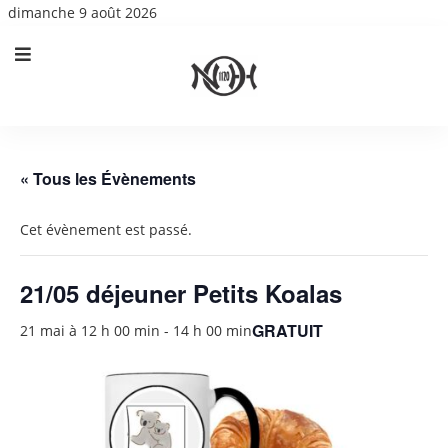
dimanche 9 août 2026
« Tous les Évènements
Cet évènement est passé.
21/05 déjeuner Petits Koalas
GRATUIT
21 mai à 12 h 00 min
-
14 h 00 min