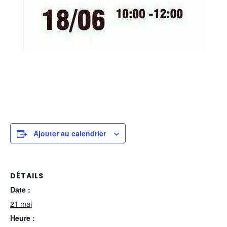
Ajouter au calendrier
DÉTAILS
Date :
21 mai
Heure :