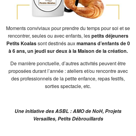
Moments conviviaux pour prendre du temps pour soi et se
rencontrer, seules ou avec enfants, les
petits déjeuners
Petits Koalas
sont destinés aux
mamans d’enfants de 0
à 6 ans, un jeudi sur deux à la Maison de la création.
De manière ponctuelle, d’autres activités peuvent être
proposées durant l’année : ateliers et/ou rencontre avec
des professionnels de la petite enfance, repas festifs,
sorties spectacle, etc.
Une initiative des ASBL : AMO de NoH, Projets
Versailles, Petits Débrouillards