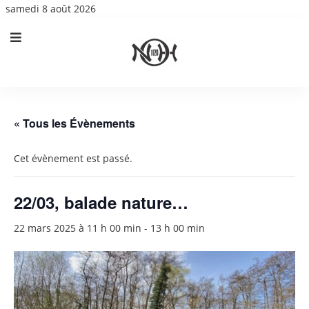
samedi 8 août 2026
« Tous les Évènements
Cet évènement est passé.
22/03, balade nature…
22 mars 2025 à 11 h 00 min
-
13 h 00 min