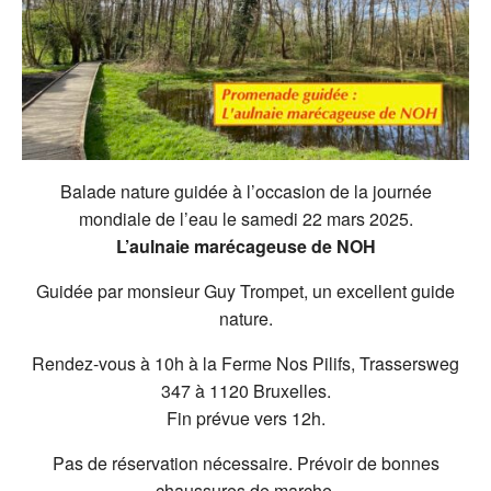
Balade nature guidée à l’occasion de la journée
mondiale de l’eau le samedi 22 mars 2025.
L’aulnaie marécageuse de NOH
Guidée par monsieur Guy Trompet, un excellent guide
nature.
Rendez-vous à 10h à la Ferme Nos Pilifs, Trassersweg
347 à 1120 Bruxelles.
Fin prévue vers 12h.
Pas de réservation nécessaire. Prévoir de bonnes
chaussures de marche.