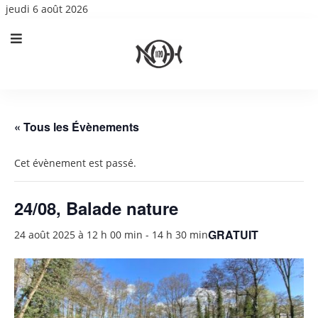
jeudi 6 août 2026
« Tous les Évènements
Cet évènement est passé.
24/08, Balade nature
GRATUIT
24 août 2025 à 12 h 00 min
-
14 h 30 min