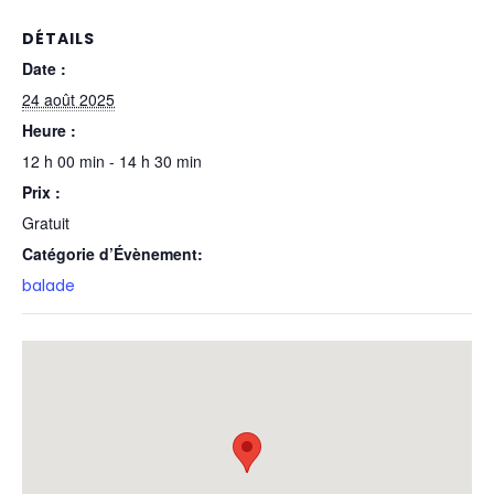
DÉTAILS
Date :
24 août 2025
Heure :
12 h 00 min - 14 h 30 min
Prix :
Gratuit
Catégorie d’Évènement:
balade