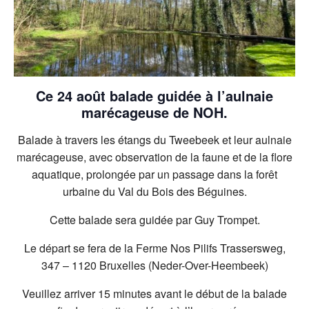
Ce 24 août balade guidée à l’aulnaie
marécageuse de NOH.
Balade à travers les étangs du Tweebeek et leur aulnaie
marécageuse, avec observation de la faune et de la flore
aquatique, prolongée par un passage dans la forêt
urbaine du Val du Bois des Béguines.
Cette balade sera guidée par Guy Trompet.
Le départ se fera de la Ferme Nos Pilifs Trassersweg,
347 – 1120 Bruxelles (Neder-Over-Heembeek)
Veuillez arriver 15 minutes avant le début de la balade