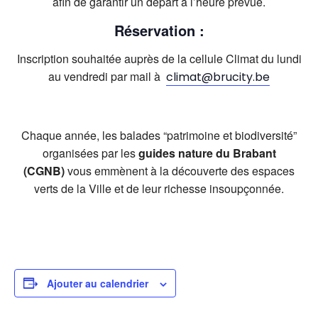
afin de garantir un départ à l’heure prévue.
Réservation :
Inscription souhaitée auprès de la cellule Climat du lundi
au vendredi par mail à
climat@brucity.be
Chaque année, les balades “patrimoine et biodiversité”
organisées par les
guides nature du Brabant
(CGNB)
vous emmènent à la découverte des espaces
verts de la Ville et de leur richesse insoupçonnée.
Ajouter au calendrier