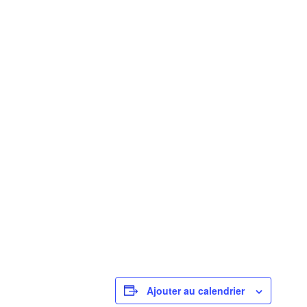
Ajouter au calendrier