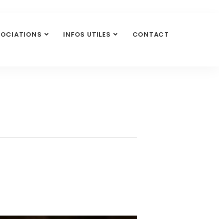
SOCIATIONS
INFOS UTILES
CONTACT