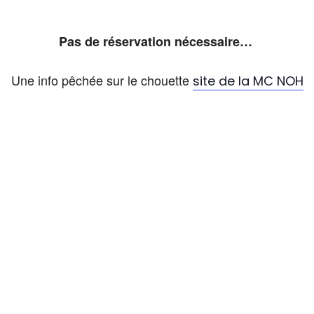
Pas de réservation nécessaire…
Une info pêchée sur le chouette
site de la MC NOH