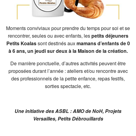
Moments conviviaux pour prendre du temps pour soi et se
rencontrer, seules ou avec enfants, les
petits déjeuners
Petits Koalas
sont destinés aux
mamans d’enfants de 0
à 6 ans, un jeudi sur deux à la Maison de la création.
De manière ponctuelle, d’autres activités peuvent être
proposées durant l’année : ateliers et/ou rencontre avec
des professionnels de la petite enfance, repas festifs,
sorties spectacle, etc.
Une initiative des ASBL : AMO de NoH, Projets
Versailles, Petits Débrouillards