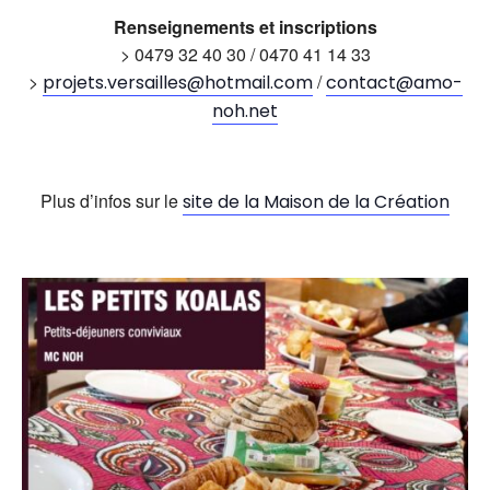
Renseignements et inscriptions
> 0479 32 40 30 / 0470 41 14 33
>
/
projets.versailles@hotmail.com
contact@amo-
noh.net
Plus d’infos sur le
site de la Maison de la Création