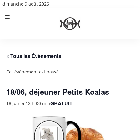
dimanche 9 août 2026
« Tous les Évènements
Cet évènement est passé.
18/06, déjeuner Petits Koalas
GRATUIT
18 juin à 12 h 00 min