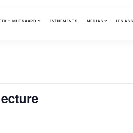
EEK – MUTSAARD
EVÉNEMENTS
MÉDIAS
LES AS
lecture