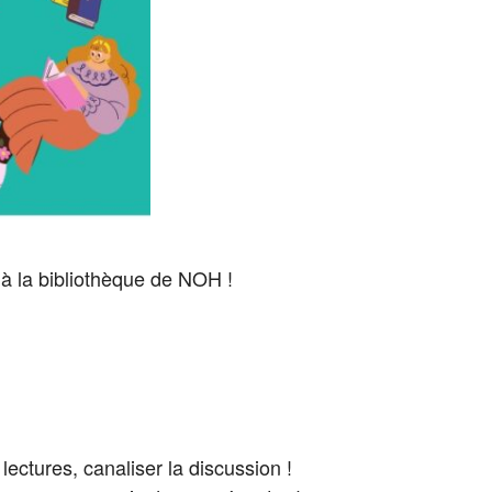
 à la bibliothèque de NOH !
ectures, canaliser la discussion !