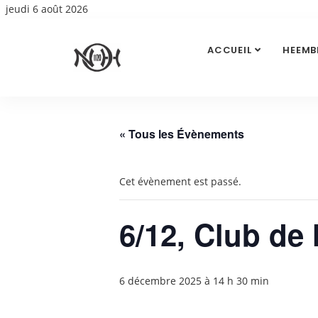
jeudi 6 août 2026
ACCUEIL
HEEMB
« Tous les Évènements
Cet évènement est passé.
6/12, Club de 
6 décembre 2025 à 14 h 30 min