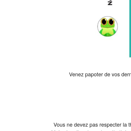
Venez papoter de vos derni
Vous ne devez pas respecter la th