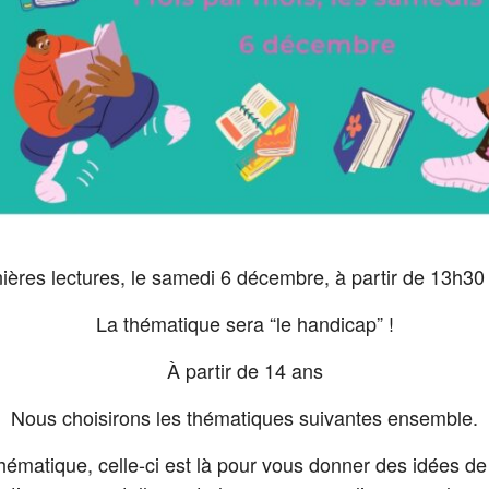
ères lectures, le samedi 6 décembre, à partir de 13h30
La thématique sera “le handicap” !
À partir de 14 ans
Nous choisirons les thématiques suivantes ensemble.
ématique, celle-ci est là pour vous donner des idées de l