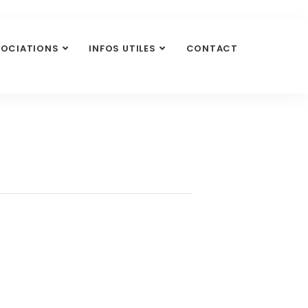
SOCIATIONS
INFOS UTILES
CONTACT