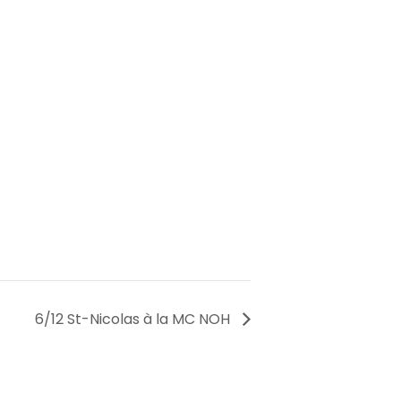
6/12 St-Nicolas à la MC NOH