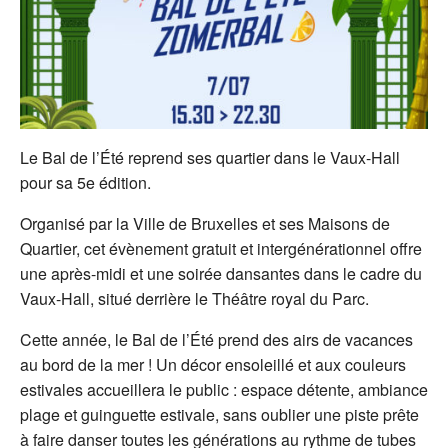
Le Bal de l’Été reprend ses quartier dans le Vaux-Hall
pour sa 5e édition.
Organisé par la Ville de Bruxelles et ses Maisons de
Quartier, cet évènement gratuit et intergénérationnel offre
une après-midi et une soirée dansantes dans le cadre du
Vaux-Hall, situé derrière le Théâtre royal du Parc.
Cette année, le Bal de l’Été prend des airs de vacances
au bord de la mer ! Un décor ensoleillé et aux couleurs
estivales accueillera le public : espace détente, ambiance
plage et guinguette estivale, sans oublier une piste prête
à faire danser toutes les générations au rythme de tubes