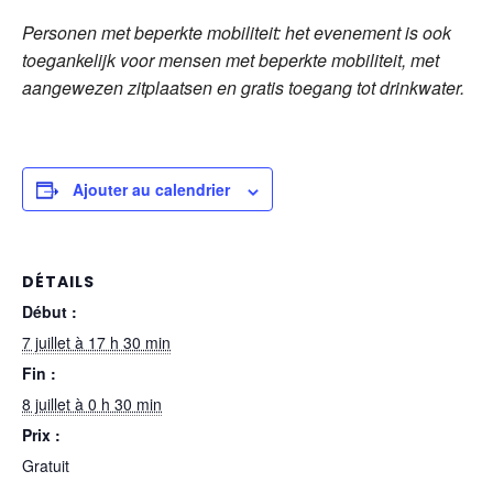
Personen met beperkte mobiliteit: het evenement is ook
toegankelijk voor mensen met beperkte mobiliteit, met
aangewezen zitplaatsen en gratis toegang tot drinkwater.
Ajouter au calendrier
DÉTAILS
Début :
7 juillet à 17 h 30 min
Fin :
8 juillet à 0 h 30 min
Prix :
Gratuit