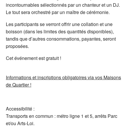
incontournables sélectionnés par un chanteur et un DJ.
Le tout sera orchestré par un maître de cérémonie.
Les participants se verront offrir une collation et une
boisson (dans les limites des quantités disponibles),
tandis que d’autres consommations, payantes, seront
proposées.
Cet événement est gratuit !
Informations et inscriptions obligatoires via vos Maisons
de Quartier !
Accessibilité :
Transports en commun : métro ligne 1 et 5, arrêts Parc
et/ou Arts-Loi.