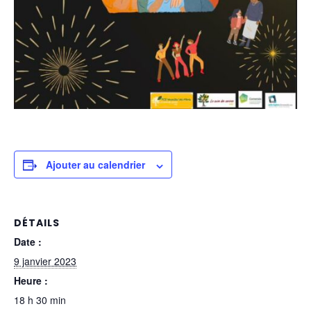
Ajouter au calendrier
DÉTAILS
Date :
9 janvier 2023
Heure :
18 h 30 min