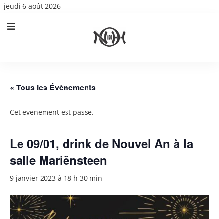
jeudi 6 août 2026
« Tous les Évènements
Cet évènement est passé.
Le 09/01, drink de Nouvel An à la
salle Mariënsteen
9 janvier 2023 à 18 h 30 min