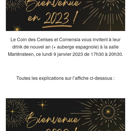
Le Coin des Cerises et Comensia vous invitent à leur
drink de nouvel an (+ auberge espagnole) à la salle
Mariënsteen, ce lundi 9 janvier 2023 de 17h30 à 20h30.
Toutes les explications sur l’affiche ci-dessous :