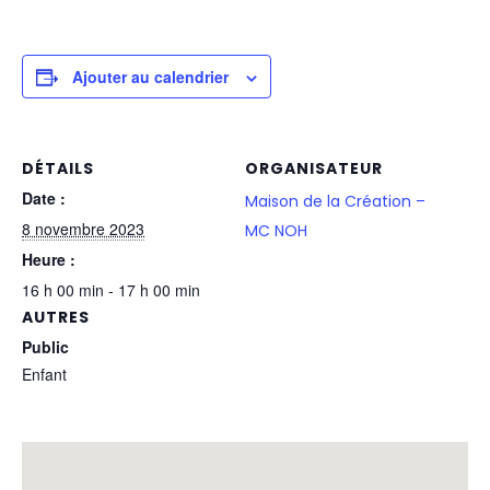
Ajouter au calendrier
DÉTAILS
ORGANISATEUR
Date :
Maison de la Création –
8 novembre 2023
MC NOH
Heure :
16 h 00 min - 17 h 00 min
AUTRES
Public
Enfant