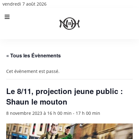
vendredi 7 août 2026
« Tous les Évènements
Cet évènement est passé.
Le 8/11, projection jeune public :
Shaun le mouton
8 novembre 2023 à 16 h 00 min
-
17 h 00 min