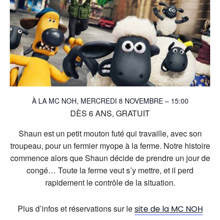
À LA MC NOH, MERCREDI 8 NOVEMBRE – 15:00
DÈS 6 ANS, GRATUIT
Shaun est un petit mouton futé qui travaille, avec son
troupeau, pour un fermier myope à la ferme. Notre histoire
commence alors que Shaun décide de prendre un jour de
congé… Toute la ferme veut s’y mettre, et il perd
rapidement le contrôle de la situation.
Plus d’infos et réservations sur le
site de la MC NOH