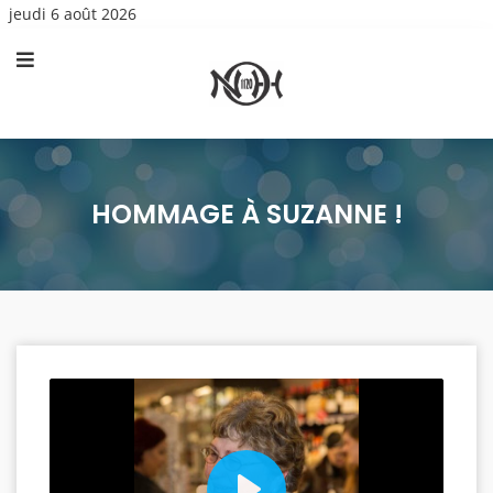
jeudi 6 août 2026
HOMMAGE À SUZANNE !