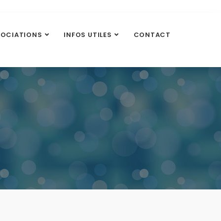
SOCIATIONS
INFOS UTILES
CONTACT