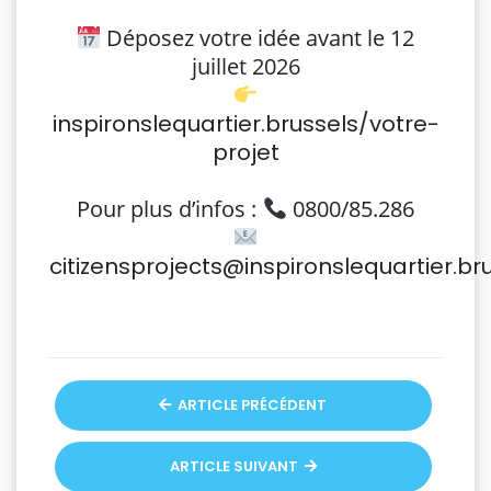
Déposez votre idée avant le 12
juillet 2026
inspironslequartier.brussels/votre-
projet
Pour plus d’infos :
0800/85.286
citizensprojects@inspironslequartier.br
ARTICLE PRÉCÉDENT
ARTICLE SUIVANT