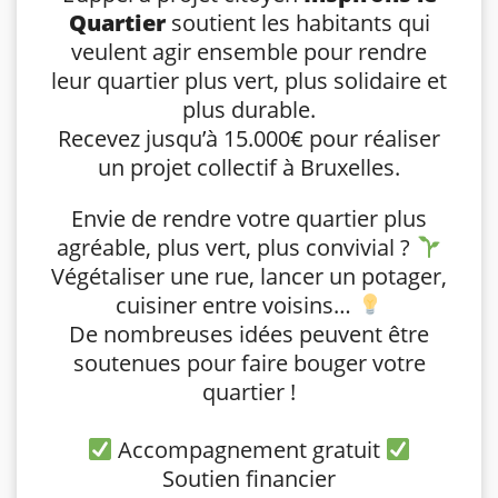
Quartier
soutient les habitants qui
veulent agir ensemble pour rendre
leur quartier plus vert, plus solidaire et
plus durable.
Recevez jusqu’à 15.000€ pour réaliser
un projet collectif à Bruxelles.
Envie de rendre votre quartier plus
agréable, plus vert, plus convivial ?
Végétaliser une rue, lancer un potager,
cuisiner entre voisins…
De nombreuses idées peuvent être
soutenues pour faire bouger votre
quartier !
Accompagnement gratuit
Soutien financier