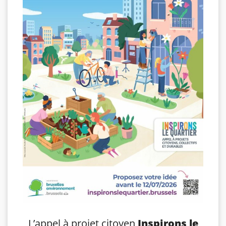
L’appel à projet citoyen
Inspirons le