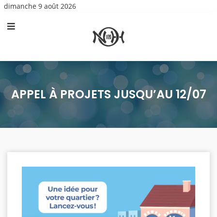
dimanche 9 août 2026
APPEL À PROJETS JUSQU’AU 12/07