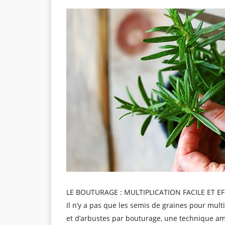
LE BOUTURAGE : MULTIPLICATION FACILE ET EF
Il n’y a pas que les semis de graines pour mu
et d’arbustes par bouturage, une technique am