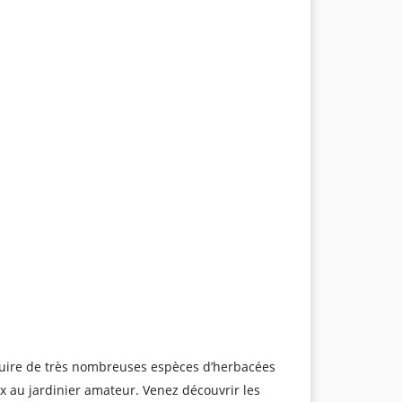
oduire de très nombreuses espèces d’herbacées
 au jardinier amateur. Venez découvrir les