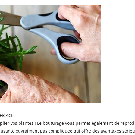
FICACE
ltiplier vos plantes ! Le bouturage vous permet également de repr
usante et vraiment pas compliquée qui offre des avantages sérieux