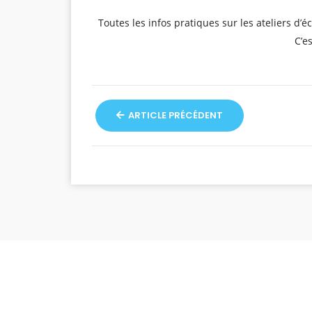
Toutes les infos pratiques sur les ateliers d’
C’es
ARTICLE PRÉCÉDENT