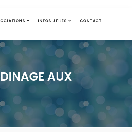
SOCIATIONS
INFOS UTILES
CONTACT
RDINAGE AUX