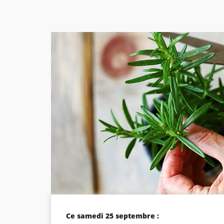
Ce samedi 25 septembre :