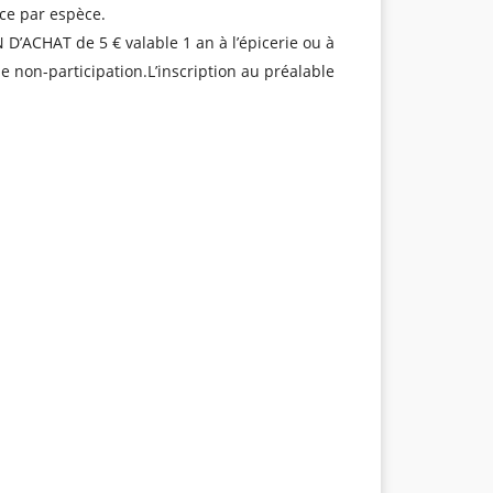
èce par espèce.
D’ACHAT de 5 € valable 1 an à l’épicerie ou à
e non-participation.L’inscription au préalable