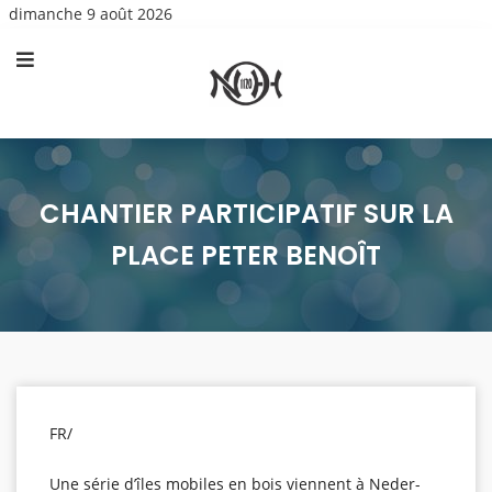
dimanche 9 août 2026
CHANTIER PARTICIPATIF SUR LA
PLACE PETER BENOÎT
FR/
Une série d’îles mobiles en bois viennent à Neder-