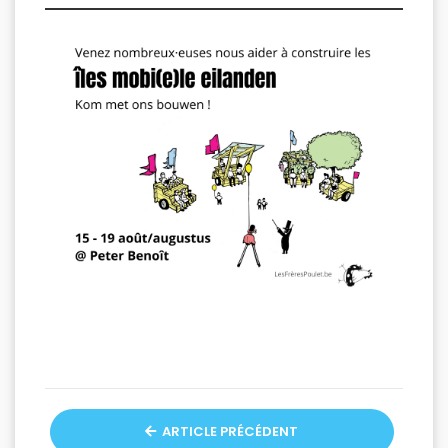
ARTICLE PRÉCÉDENT