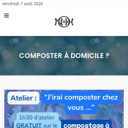
vendredi 7 août 2026
COMPOSTER À DOMICILE ?