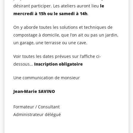
désirant participer. Les ateliers auront lieu
le
mercredi à 15h ou le samedi à 14h
.
On y aborde toutes les solutions et techniques de
compostage à domicile, que l’on ait ou pas un jardin,
un garage, une terrasse ou une cave.
Voir toutes les dates prévues sur l’affiche ci-
dessous…
Inscription obligatoire
Une communication de monsieur
Jean-Marie SAVINO
Formateur / Consultant
Administrateur délégué