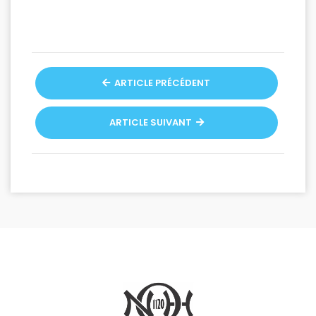
ARTICLE PRÉCÉDENT
ARTICLE SUIVANT