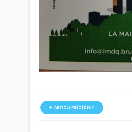
ARTICLE PRÉCÉDENT