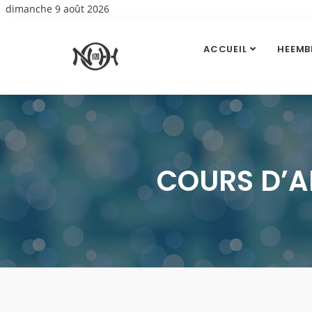
dimanche 9 août 2026
ACCUEIL
HEEMB
COURS D’A