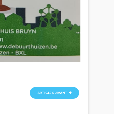
ARTICLE SUIVANT