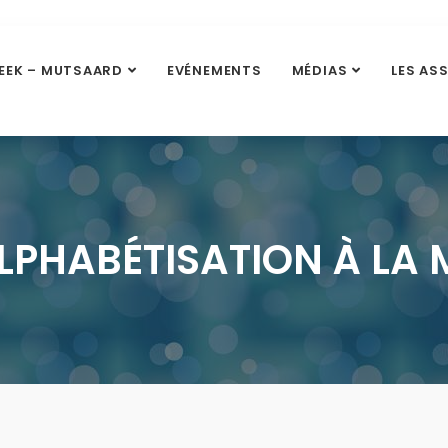
EEK – MUTSAARD
EVÉNEMENTS
MÉDIAS
LES AS
LPHABÉTISATION À LA