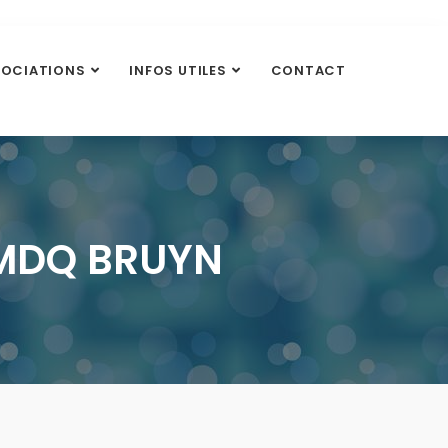
SOCIATIONS
INFOS UTILES
CONTACT
 MDQ BRUYN