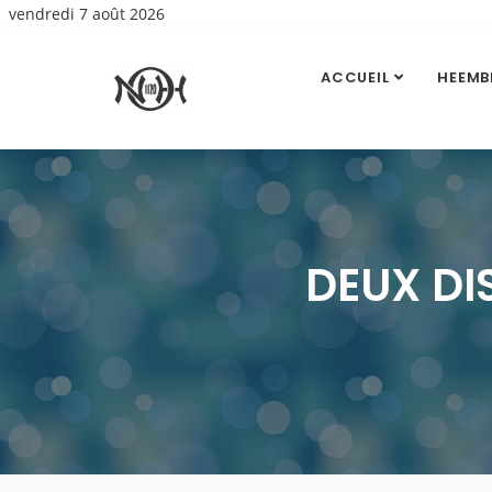
vendredi 7 août 2026
ACCUEIL
HEEMB
DEUX DI