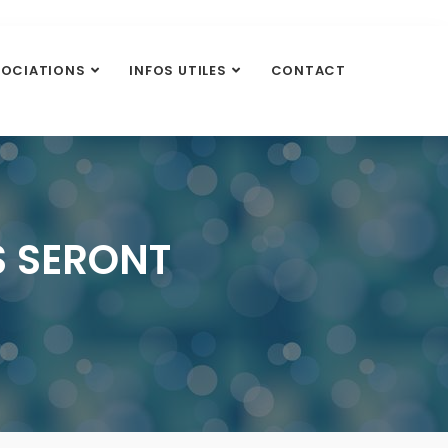
SOCIATIONS
INFOS UTILES
CONTACT
S SERONT