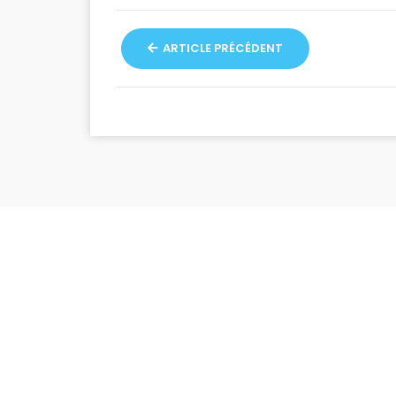
ARTICLE PRÉCÉDENT