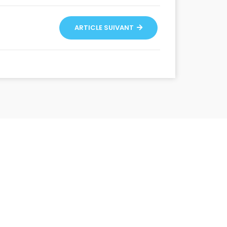
ARTICLE SUIVANT