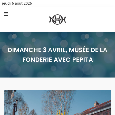
jeudi 6 août 2026
DIMANCHE 3 AVRIL, MUSÉE DE LA
FONDERIE AVEC PEPITA