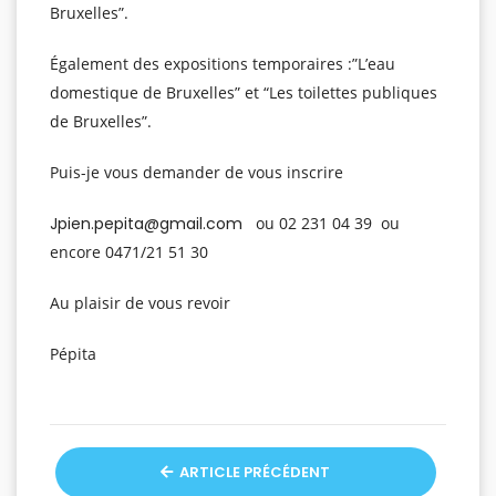
Bruxelles”.
Également des expositions temporaires :”L’eau
domestique de Bruxelles” et “Les toilettes publiques
de Bruxelles”.
Puis-je vous demander de vous inscrire
Jpien.pepita@gmail.com
ou 02 231 04 39 ou
encore 0471/21 51 30
Au plaisir de vous revoir
Pépita
ARTICLE PRÉCÉDENT