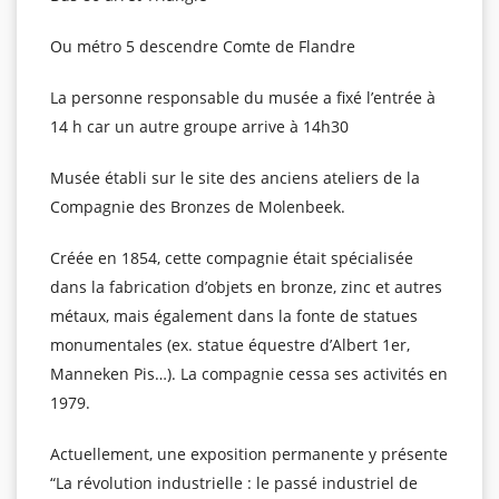
Ou métro 5 descendre Comte de Flandre
La personne responsable du musée a fixé l’entrée à
14 h car un autre groupe arrive à 14h30
Musée établi sur le site des anciens ateliers de la
Compagnie des Bronzes de Molenbeek.
Créée en 1854, cette compagnie était spécialisée
dans la fabrication d’objets en bronze, zinc et autres
métaux, mais également dans la fonte de statues
monumentales (ex. statue équestre d’Albert 1er,
Manneken Pis…). La compagnie cessa ses activités en
1979.
Actuellement, une exposition permanente y présente
“La révolution industrielle : le passé industriel de