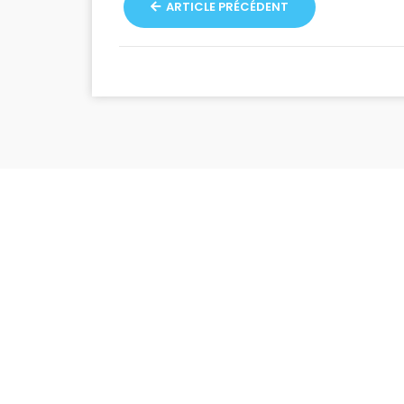
ARTICLE PRÉCÉDENT