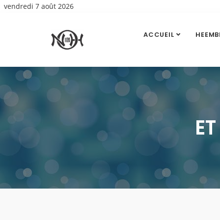
vendredi 7 août 2026
ACCUEIL
HEEMB
ET