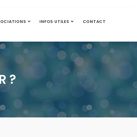
SOCIATIONS
INFOS UTILES
CONTACT
R ?