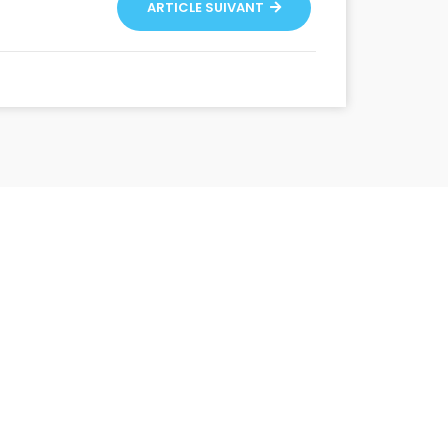
ARTICLE SUIVANT