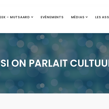
EEK – MUTSAARD
EVÉNEMENTS
MÉDIAS
LES AS
 SI ON PARLAIT CULTUU