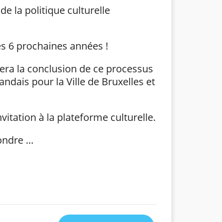
 la politique culturelle
les 6 prochaines années !
tuera la conclusion de ce processus
andais pour la Ville de Bruxelles et
vitation à la plateforme culturelle.
pondre …