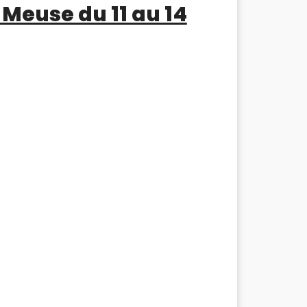
 Meuse du 11 au 14