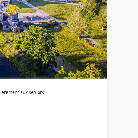
lièrement aux seniors