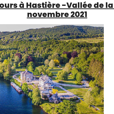
jours à Hastière -Vallée de la
novembre 2021