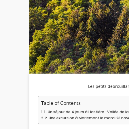
Les petits débrouill
Table of Contents
1 . Un séjour de 4 jours à Hastière -Vallée de 
2. Une excursion à Mariemont le mardi 23 nov