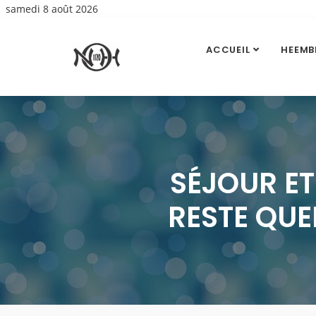
samedi 8 août 2026
ACCUEIL
HEEMB
SÉJOUR ET
RESTE QUE