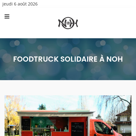
jeudi 6 août 2026
FOODTRUCK SOLIDAIRE À NOH