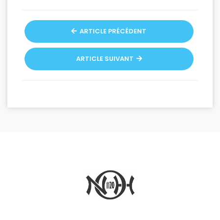
ARTICLE PRÉCÉDENT
ARTICLE SUIVANT