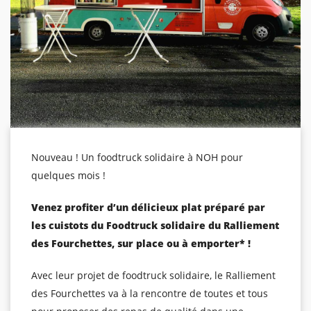
Nouveau ! Un foodtruck solidaire à NOH pour
quelques mois !
Venez profiter d’un délicieux plat préparé par
les cuistots du Foodtruck solidaire du Ralliement
des Fourchettes, sur place ou à emporter* !
Avec leur projet de foodtruck solidaire, le Ralliement
des Fourchettes va à la rencontre de toutes et tous