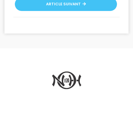
ARTICLE SUIVANT