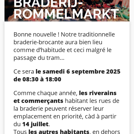
Bonne nouvelle ! Notre traditionnelle
braderie-brocante aura bien lieu
comme d’habitude et ceci malgré le
passage du tram…
Ce sera
le samedi 6 septembre 2025
de 08:30 à 18:00
Comme chaque année,
les riverains
et commerçants
habitant les rues de
la braderie peuvent réserver leur
emplacement en priorité, càd à partir
du
14 juillet
.
Tous
les autres habitants
, en dehors