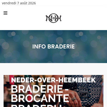
vendredi 7 août 2026
INFO BRADERIE