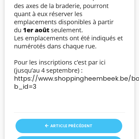
des axes de la braderie, pourront
quant à eux réserver les
emplacements disponibles à partir
du
1er août
seulement.
Les emplacements ont été indiqués et
numérotés dans chaque rue.
Pour les inscriptions c’est par ici
(jusqu’au 4 septembre) :
https://www.shoppingheembeek.be/bo
b_id=3
ARTICLE PRÉCÉDENT