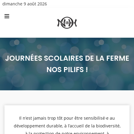
dimanche 9 août 2026
JOURNÉES SCOLAIRES DE LA FERME
NOS PILIFS !
Il n’est jamais trop tôt pour être sensibilisé·e au
développement durable, à l’accueil de la biodiversité,
à la protection de notre environnement, à