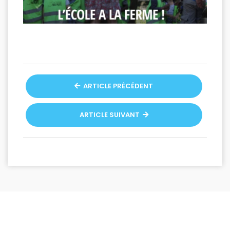
ARTICLE PRÉCÉDENT
ARTICLE SUIVANT