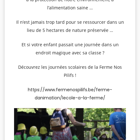
l’alimentation saine …
Il n’est jamais trop tard pour se ressourcer dans un
lieu de 5 hectares de nature préservée …
Et si votre enfant passait une journée dans un
endroit magique avec sa classe ?
Découvrez les journées scolaires de la Ferme Nos
Pilifs !
https://www.fermenospilifs.be/ferme-
danimation/lecole-a-la-ferme/