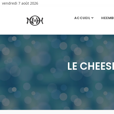
vendredi 7 août 2026
ACCUEIL
HEEMB
LE CHEES