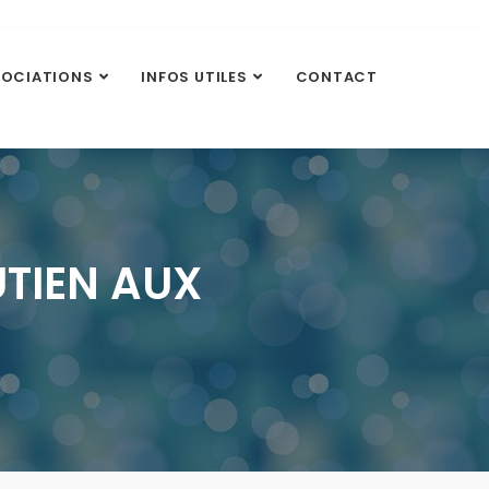
SOCIATIONS
INFOS UTILES
CONTACT
UTIEN AUX