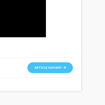
ARTICLE SUIVANT