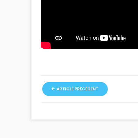
ARTICLE PRÉCÉDENT