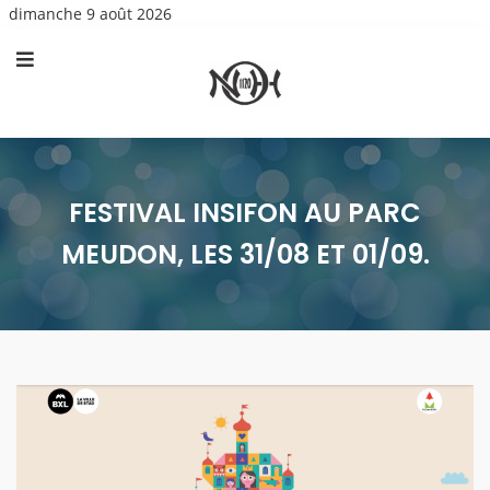
dimanche 9 août 2026
FESTIVAL INSIFON AU PARC
MEUDON, LES 31/08 ET 01/09.