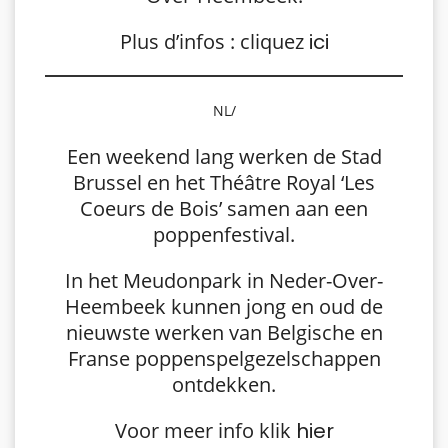
Plus d’infos : cliquez
ici
NL/
Een weekend lang werken de Stad
Brussel en het Théâtre Royal ‘Les
Coeurs de Bois’ samen aan een
poppenfestival.
In het Meudonpark in Neder-Over-
Heembeek kunnen jong en oud de
nieuwste werken van Belgische en
Franse poppenspelgezelschappen
ontdekken.
Voor meer info klik
hier