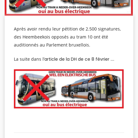
Après avoir rendu leur pétition de 2.500 signatures,
des Heembeekois opposés au tram 10 ont été
auditionnés au Parlement bruxellois.
La suite dans l’
article de la DH de ce 8 février ….