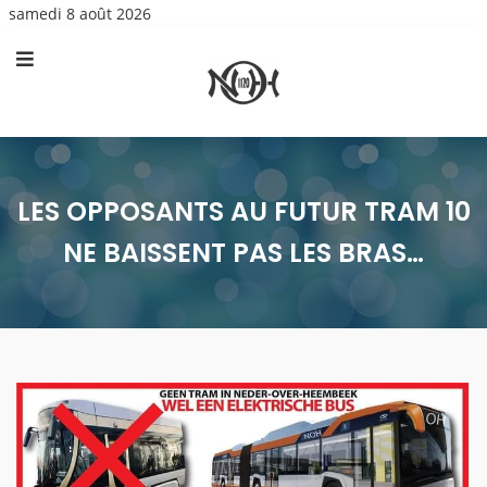
samedi 8 août 2026
LES OPPOSANTS AU FUTUR TRAM 10
NE BAISSENT PAS LES BRAS…