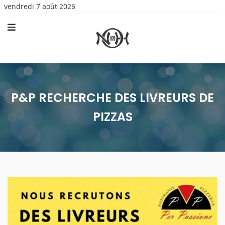
vendredi 7 août 2026
P&P RECHERCHE DES LIVREURS DE
PIZZAS