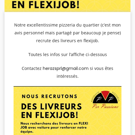
Notre excellentissime pizzeria du quartier (c’est mon
avis personnel mais partagé par beaucoup je pense)
recrute des livreurs en flexijob.
Toutes les infos sur l’affiche ci-dessous
Contactez
herazsprl@gmail.com
si vous êtes
intéressés.