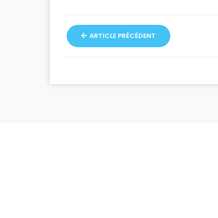
ARTICLE PRÉCÉDENT