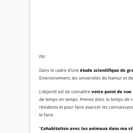
FR/
Dans le cadre d’une
étude scientifique de g
Environnement, les universités de Namur et de
L’objectif est de connaître
votre point de vue
de temps en temps. Prenez donc le temps de rem
résidents et pour faire avancer les connaissanc
le faire.
“
Cohabitation avec les animaux dans ma vi