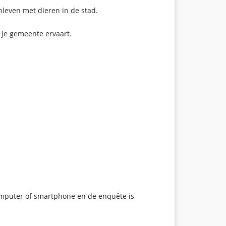
nleven met dieren in de stad.
 je gemeente ervaart.
 computer of smartphone en de enquête is