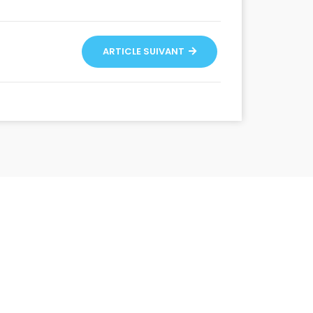
ARTICLE SUIVANT