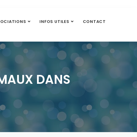
SOCIATIONS
INFOS UTILES
CONTACT
NIMAUX DANS