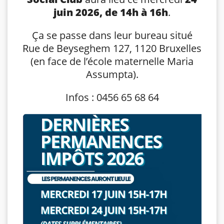
juin 2026, de 14h à 16h
.
Ça se passe dans leur bureau situé
Rue de Beyseghem 127, 1120 Bruxelles
(en face de l’école maternelle Maria
Assumpta).
Infos : 0456 65 68 64