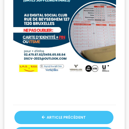
ARTICLE PRÉCÉDENT