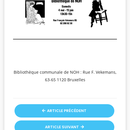
Bibliothèque communale de NOH : Rue F. Vekemans,
63-65 1120 Bruxelles
ARTICLE PRÉCÉDENT
ARTICLE SUIVANT