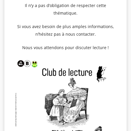
Il n’y a pas d’obligation de respecter cette
thématique.
Si vous avez besoin de plus amples informations,
n’hésitez pas à nous contacter.
Nous vous attendons pour discuter lecture !