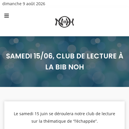
dimanche 9 août 2026
SAMEDI 15/06, CLUB DE LECTURE À
LA BIB NOH
Le samedi 15 juin se déroulera notre club de lecture
sur la thématique de “l’échappée”.