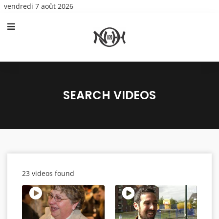
vendredi 7 août 2026
SEARCH VIDEOS
23 videos found