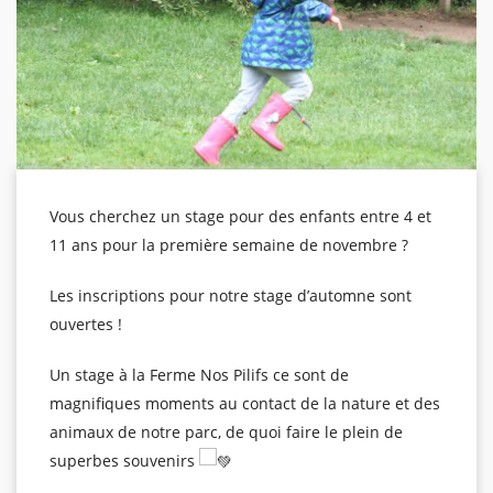
Vous cherchez un stage pour des enfants entre 4 et
11 ans pour la première semaine de novembre ?
Les inscriptions pour notre stage d’automne sont
ouvertes !
Un stage à la Ferme Nos Pilifs ce sont de
magnifiques moments au contact de la nature et des
animaux de notre parc, de quoi faire le plein de
superbes souvenirs