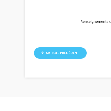
Renseignements c
ARTICLE PRÉCÉDENT