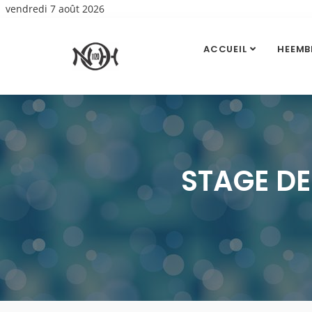
vendredi 7 août 2026
ACCUEIL
HEEMB
STAGE DE