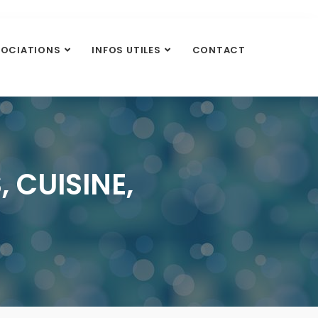
SOCIATIONS
INFOS UTILES
CONTACT
 CUISINE,