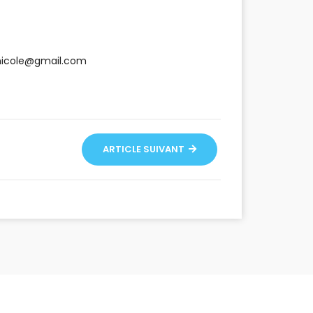
icole@gmail.com
ARTICLE SUIVANT