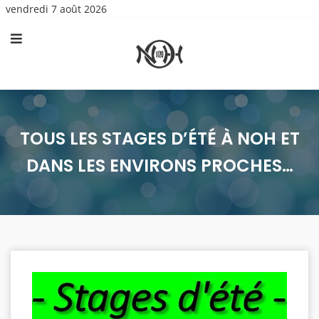
vendredi 7 août 2026
TOUS LES STAGES D’ÉTÉ À NOH ET
DANS LES ENVIRONS PROCHES…