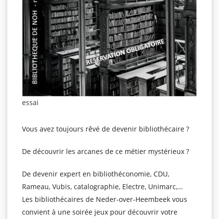
essai
Vous avez toujours rêvé de devenir bibliothécaire ?
De découvrir les arcanes de ce métier mystérieux ?
De devenir expert en bibliothéconomie, CDU,
Rameau, Vubis, catalographie, Electre, Unimarc,…
Les bibliothécaires de Neder-over-Heembeek vous
convient à une soirée jeux pour découvrir votre