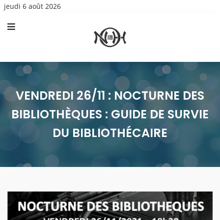
jeudi 6 août 2026
VENDREDI 26/11 : NOCTURNE DES
BIBLIOTHÈQUES : GUIDE DE SURVIE
DU BIBLIOTHÉCAIRE