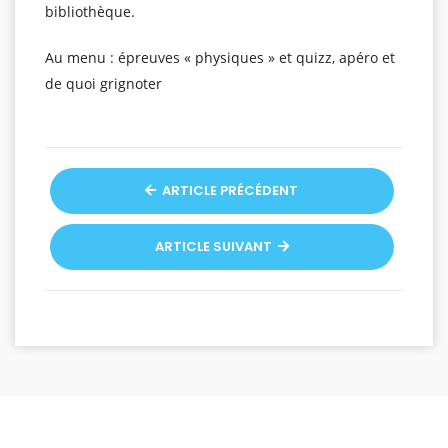
bibliothèque.
Au menu : épreuves « physiques » et quizz, apéro et
de quoi grignoter
ARTICLE PRÉCÉDENT
ARTICLE SUIVANT