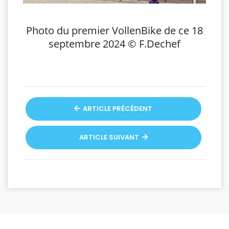
Photo du premier VollenBike de ce 18
septembre 2024 ©️ F.Dechef
ARTICLE PRÉCÉDENT
ARTICLE SUIVANT