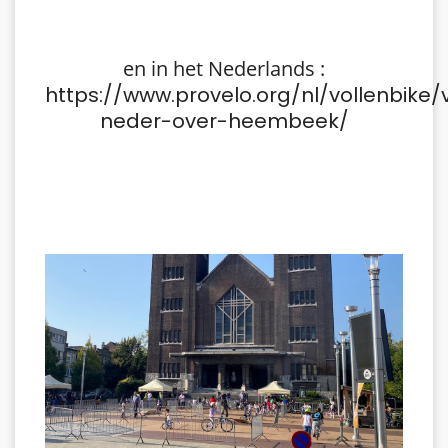
en in het Nederlands :
https://www.provelo.org/nl/vollenbike/
neder-over-heembeek/