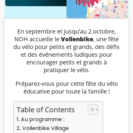
En septembre et jusqu’au 2 octobre,
NOH accueille le
Vollenbike
, une fête
du vélo pour petits et grands, des défis
et des événements ludiques pour
encourager petits et grands à
pratiquer le vélo.
Préparez-vous pour cette fête du vélo
éducative pour toute la famille !
Table of Contents
Au programme :
Vollenbike Village