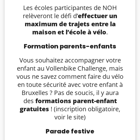
Les écoles participantes de NOH
relèveront le défi d’
effectuer un
maximum de trajets entre la
maison et l’école à vélo
.
Formation parents-enfants
Vous souhaitez accompagner votre
enfant au Vollenbike Challenge, mais
vous ne savez comment faire du vélo
en toute sécurité avec votre enfant à
Bruxelles ? Pas de soucis, il y aura
des
formations parent-enfant
gratuites
! (inscription obligatoire,
voir le site)
Parade festive