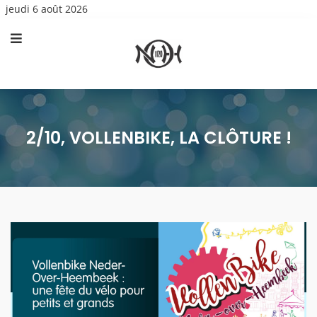
jeudi 6 août 2026
2/10, VOLLENBIKE, LA CLÔTURE !