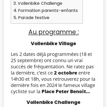
Vollenbike Challenge
Formation parents-enfants
Parade festive
Au programme :
Vollenbike Village
Les 2 dates déjà programmées (18 et
25 septembre) ont connu un vrai
succès de fréquentation. Ne ratez pas
la dernière, c’est ce
2 octobre
entre
14h30 et 18h, vous retrouverez pour la
dernière fois en 2024 le fameux village
cycliste sur la
Place Peter Benoit…
Vollenbike Challenge