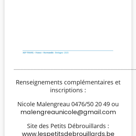
…………………………………………………………………………………………………
Renseignements complémentaires et
inscriptions :
Nicole Malengreau 0476/50 20 49 ou
malengreaunicole@gmail.com
Site des Petits Débrouillards :
www.lespetitsdebrouillards.be