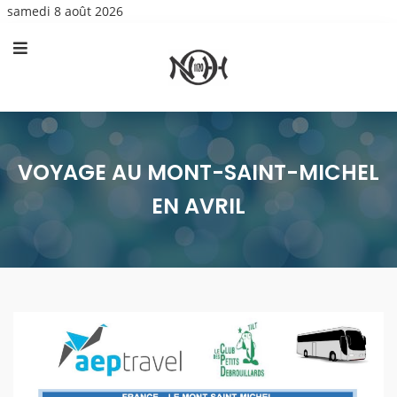
samedi 8 août 2026
VOYAGE AU MONT-SAINT-MICHEL
EN AVRIL