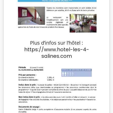
Plus d’infos sur l’hôtel :
https://www.hotel-les-4-
salines.com