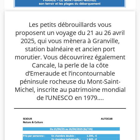
Les petits débrouillards vous
proposent un voyage du 21 au 26 avril
2025, qui vous mènera à Granville,
station balnéaire et ancien port
morutier. Vous découvrirez également
Cancale, la perle de la côte
d’Emeraude et l’incontournable
péninsule rocheuse du Mont-Saint-
Michel, inscrite au patrimoine mondial
de l’UNESCO en 1979….