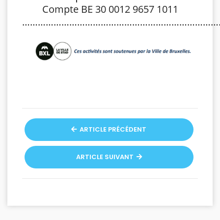
Compte BE 30 0012 9657 1011
…………………………………………………………………
ARTICLE PRÉCÉDENT
ARTICLE SUIVANT