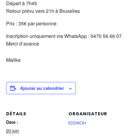
Départ à 7h45
Retour prévu vers 21h à Bruxelles
Prix : 35€ par personne
Inscription uniquement via WhatsApp : 0470 56 66 07
Merci d’avance
Malika
Ajouter au calendrier
DÉTAILS
ORGANISATEUR
Date :
EDDNOH
20 juin