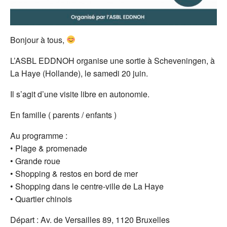
Bonjour à tous,
L’ASBL EDDNOH organise une sortie à Scheveningen, à
La Haye (Hollande), le samedi 20 juin.
Il s’agit d’une visite libre en autonomie.
En famille ( parents / enfants )
Au programme :
• Plage & promenade
• Grande roue
• Shopping & restos en bord de mer
• Shopping dans le centre-ville de La Haye
• Quartier chinois
Départ : Av. de Versailles 89, 1120 Bruxelles