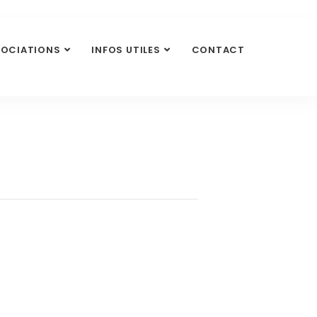
SOCIATIONS
INFOS UTILES
CONTACT