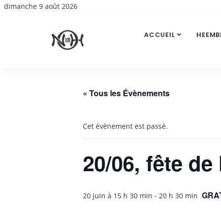
dimanche 9 août 2026
ACCUEIL
HEEMB
« Tous les Évènements
Cet évènement est passé.
20/06, fête de
GRA
20 juin à 15 h 30 min
-
20 h 30 min