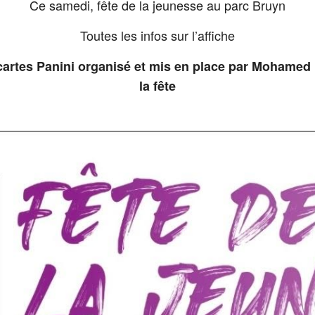
Ce samedi, fête de la jeunesse au parc Bruyn
Toutes les infos sur l’affiche
cartes Panini organisé et mis en place par Mohamed 
la fête