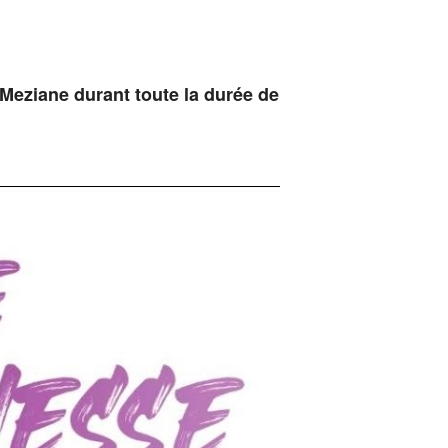
Meziane durant toute la durée de