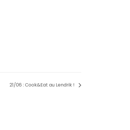
21/06 : Cook&Eat au Lendrik !