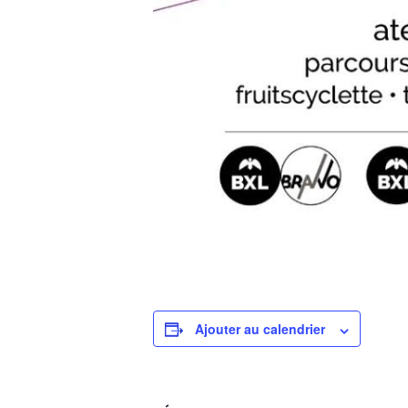
Ajouter au calendrier