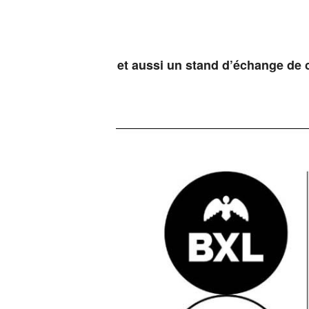
et aussi un stand d’échange de 